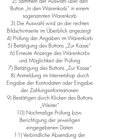
2) Sammeln der Auswahl über den
Button „In den Warenkorb“ in einem
sogenannten Warenkorb
3) Die Auswahl wird an der rechten
Bildschirmseite im Überblick angezeigt
4) Prüfung der Angaben im Warenkorb
5) Betätigung des Buttons „Zur Kasse“
6) Erneute Anzeige des Warenkorbs
und Möglichkeit der Prüfung
7) Betätigung des Buttons „Zur Kasse“
8) Anmeldung im Internetshop durch
Eingabe der Kontodaten oder Eingabe
der Zahlungsinformationen
9) Bestätigen durch Klicken des Buttons
„Weiter“
10) Nochmalige Prüfung bzw.
Berichtigung der jeweiligen
eingegebenen Daten
11) Verbindliche Absendung der