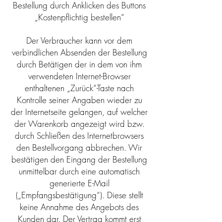
Bestellung durch Anklicken des Buttons
„Kostenpflichtig bestellen“
Der Verbraucher kann vor dem
verbindlichen Absenden der Bestellung
durch Betätigen der in dem von ihm
verwendeten Internet-Browser
enthaltenen „Zurück“-Taste nach
Kontrolle seiner Angaben wieder zu
der Internetseite gelangen, auf welcher
der Warenkorb angezeigt wird bzw.
durch Schließen des Internetbrowsers
den Bestellvorgang abbrechen. Wir
bestätigen den Eingang der Bestellung
unmittelbar durch eine automatisch
generierte E-Mail
(„Empfangsbestätigung“). Diese stellt
keine Annahme des Angebots des
Kunden dar. Der Vertrag kommt erst