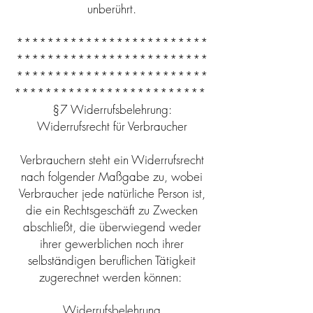
unberührt.
*************************
*************************
*************************
*************************
§7 Widerrufsbelehrung:
Widerrufsrecht für Verbraucher
Verbrauchern steht ein Widerrufsrecht
nach folgender Maßgabe zu, wobei
Verbraucher jede natürliche Person ist,
die ein Rechtsgeschäft zu Zwecken
abschließt, die überwiegend weder
ihrer gewerblichen noch ihrer
selbständigen beruflichen Tätigkeit
zugerechnet werden können:
Widerrufsbelehrung