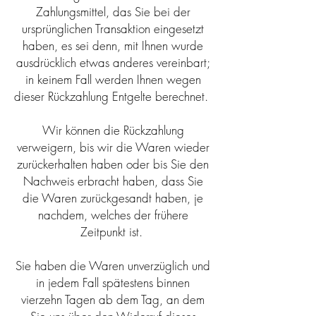
Zahlungsmittel, das Sie bei der
ursprünglichen Transaktion eingesetzt
haben, es sei denn, mit Ihnen wurde
ausdrücklich etwas anderes vereinbart;
in keinem Fall werden Ihnen wegen
dieser Rückzahlung Entgelte berechnet.
Wir können die Rückzahlung
verweigern, bis wir die Waren wieder
zurückerhalten haben oder bis Sie den
Nachweis erbracht haben, dass Sie
die Waren zurückgesandt haben, je
nachdem, welches der frühere
Zeitpunkt ist.
Sie haben die Waren unverzüglich und
in jedem Fall spätestens binnen
vierzehn Tagen ab dem Tag, an dem