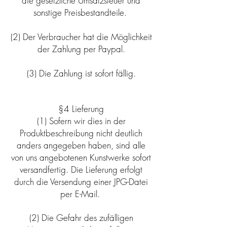
die gesetzliche Umsatzsteuer und
sonstige Preisbestandteile.
(2) Der Verbraucher hat die Möglichkeit
der Zahlung per Paypal.
(3) Die Zahlung ist sofort fällig.
§4 Lieferung
(1) Sofern wir dies in der
Produktbeschreibung nicht deutlich
anders angegeben haben, sind alle
von uns angebotenen Kunstwerke sofort
versandfertig. Die Lieferung erfolgt
durch die Versendung einer JPG-Datei
per E-Mail.
(2) Die Gefahr des zufälligen