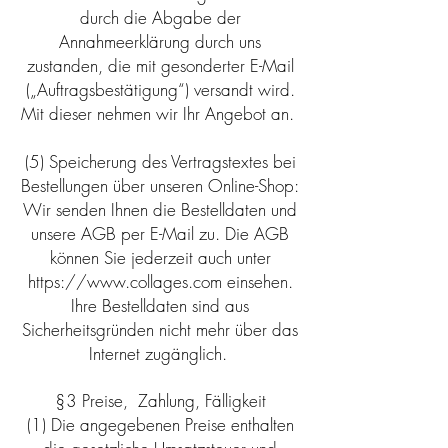
durch die Abgabe der
Annahmeerklärung durch uns
zustanden, die mit gesonderter E-Mail
(„Auftragsbestätigung“) versandt wird.
Mit dieser nehmen wir Ihr Angebot an.
(5) Speicherung des Vertragstextes bei
Bestellungen über unseren Online-Shop:
Wir senden Ihnen die Bestelldaten und
unsere AGB per E-Mail zu. Die AGB
können Sie jederzeit auch unter
https://www.collages.com einsehen.
Ihre Bestelldaten sind aus
Sicherheitsgründen nicht mehr über das
Internet zugänglich.
§3 Preise, Zahlung, Fälligkeit
(1) Die angegebenen Preise enthalten