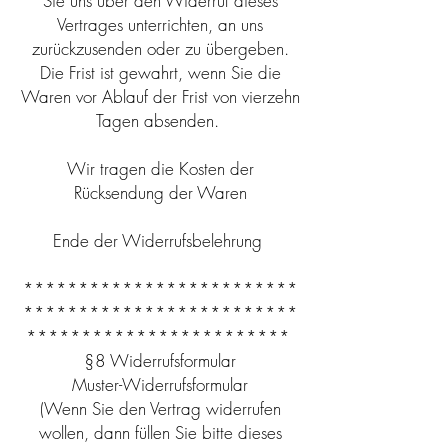
Sie uns über den Widerruf dieses
Vertrages unterrichten, an uns
zurückzusenden oder zu übergeben.
Die Frist ist gewahrt, wenn Sie die
Waren vor Ablauf der Frist von vierzehn
Tagen absenden.
Wir tragen die Kosten der
Rücksendung der Waren
Ende der Widerrufsbelehrung
*************************
*************************
************************
§8 Widerrufsformular
Muster-Widerrufsformular
(Wenn Sie den Vertrag widerrufen
wollen, dann füllen Sie bitte dieses