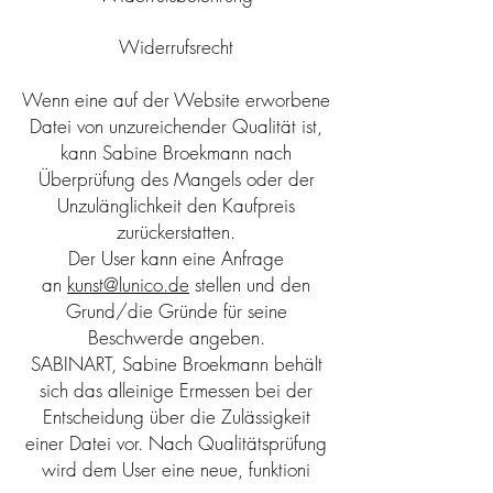
Widerrufsrecht
Wenn eine auf der Website erworbene
Datei von unzureichender Qualität ist,
kann Sabine Broekmann nach
Überprüfung des Mangels oder der
Unzulänglichkeit den Kaufpreis
zurückerstatten.
Der User kann eine Anfrage
an
kunst@lunico.de
stellen und den
Grund/die Gründe für seine
Beschwerde angeben.
SABINART, Sabine Broekmann behält
sich das alleinige Ermessen bei der
Entscheidung über die Zulässigkeit
einer Datei vor. Nach Qualitätsprüfung
wird dem User eine neue, funktioni