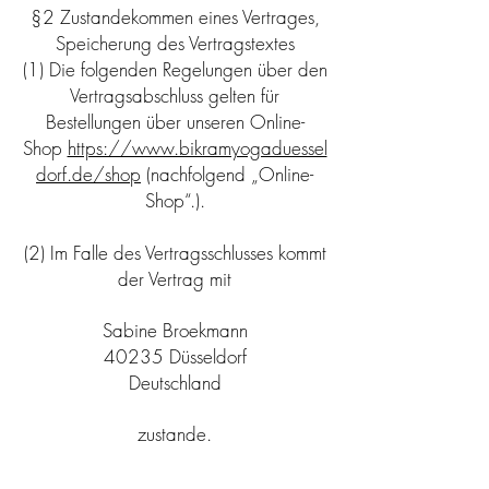
§2 Zustandekommen eines Vertrages,
Speicherung des Vertragstextes
(1) Die folgenden Regelungen über den
Vertragsabschluss gelten für
Bestellungen über unseren Online-
Shop
https://www.bikramyogaduessel
dorf.de/shop
(nachfolgend „Online-
Shop“.).
(2) Im Falle des Vertragsschlusses kommt
der Vertrag mit
Sabine Broekmann
40235 Düsseldorf
Deutschland
zustande.