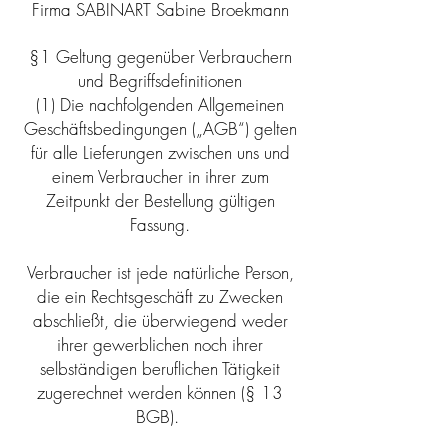
Firma SABINART Sabine Broekmann
§1 Geltung gegenüber Verbrauchern
und Begriffsdefinitionen
(1) Die nachfolgenden Allgemeinen
Geschäftsbedingungen („AGB“) gelten
für alle Lieferungen zwischen uns und
einem Verbraucher in ihrer zum
Zeitpunkt der Bestellung gültigen
Fassung.
Verbraucher ist jede natürliche Person,
die ein Rechtsgeschäft zu Zwecken
abschließt, die überwiegend weder
ihrer gewerblichen noch ihrer
selbständigen beruflichen Tätigkeit
zugerechnet werden können (§ 13
BGB).