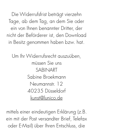
Die Widerrufsfrist beträgt vierzehn
Tage, ab dem Tag, an dem Sie oder
ein von Ihnen benannter Dritter, der
nicht der Beförderer ist, den Download
in Besitz genommen haben bzw. hat.
Um Ihr Widerrufsrecht auszuüben,
müssen Sie uns
SABINART
Sabine Broekmann
Neumannstr. 12
40235 Düsseldorf
kunst@lunico.de
mittels einer eindeutigen Erklärung (z.B.
ein mit der Post versandter Brief, Telefax
oder E-Mail) über Ihren Entschluss, die