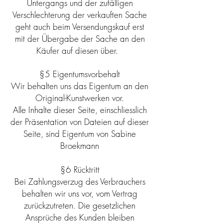
Untergangs und der zufälligen
Verschlechterung der verkauften Sache
geht auch beim Versendungskauf erst
mit der Übergabe der Sache an den
Käufer auf diesen über.
§5 Eigentumsvorbehalt
Wir behalten uns das Eigentum an den
Original-Kunstwerken vor.
Alle Inhalte dieser Seite, einschliesslich
der Präsentation von Dateien auf dieser
Seite, sind Eigentum von Sabine
Broekmann
§6 Rücktritt
Bei Zahlungsverzug des Verbrauchers
behalten wir uns vor, vom Vertrag
zurückzutreten. Die gesetzlichen
Ansprüche des Kunden bleiben