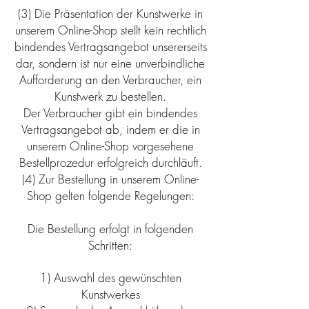
(3) Die Präsentation der Kunstwerke in
unserem Online-Shop stellt kein rechtlich
bindendes Vertragsangebot unsererseits
dar, sondern ist nur eine unverbindliche
Aufforderung an den Verbraucher, ein
Kunstwerk zu bestellen.
Der Verbraucher gibt ein bindendes
Vertragsangebot ab, indem er die in
unserem Online-Shop vorgesehene
Bestellprozedur erfolgreich durchläuft.
(4) Zur Bestellung in unserem Online-
Shop gelten folgende Regelungen:
Die Bestellung erfolgt in folgenden
Schritten:
1) Auswahl des gewünschten
Kunstwerkes