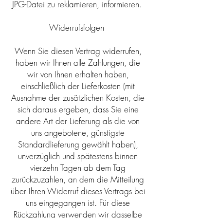
JPG-Datei zu reklamieren, informieren.
Widerrufsfolgen
Wenn Sie diesen Vertrag widerrufen,
haben wir Ihnen alle Zahlungen, die
wir von Ihnen erhalten haben,
einschließlich der Lieferkosten (mit
Ausnahme der zusätzlichen Kosten, die
sich daraus ergeben, dass Sie eine
andere Art der Lieferung als die von
uns angebotene, günstigste
Standardlieferung gewählt haben),
unverzüglich und spätestens binnen
vierzehn Tagen ab dem Tag
zurückzuzahlen, an dem die Mitteilung
über Ihren Widerruf dieses Vertrags bei
uns eingegangen ist. Für diese
Rückzahlung verwenden wir dasselbe