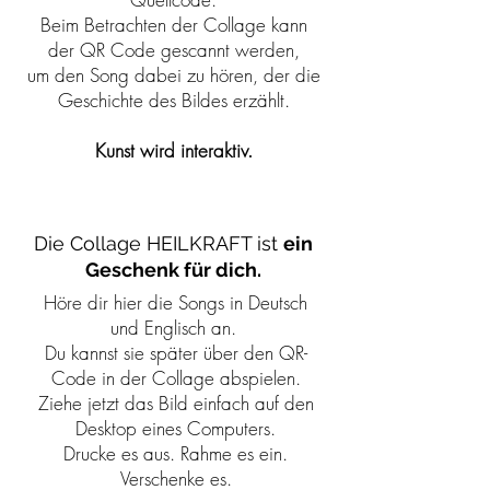
Beim Betrachten der Collage kann
der QR Code gescannt werden,
um den Song dabei zu hören, der die
Geschichte des Bildes erzählt.
Kunst wird interaktiv.
Die Collage HEILKRAFT ist
ein
Geschenk für dich.
Höre dir hier die Songs in Deutsch
und Englisch an.
Du kannst sie später über den QR-
Code in der Collage abspielen.
Ziehe jetzt das Bild einfach auf den
Desktop eines Computers.
Drucke es aus. Rahme es ein.
Verschenke es.