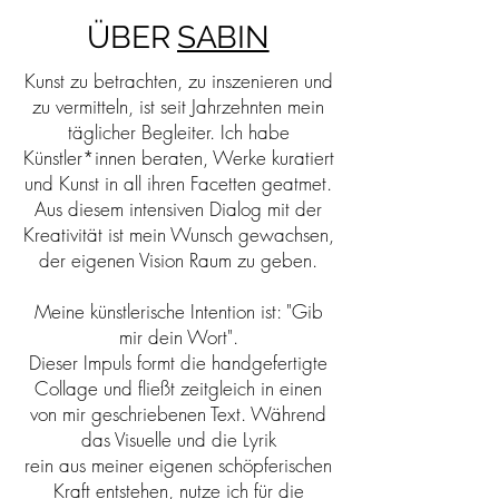
ÜBER
SABIN
Kunst zu betrachten, zu inszenieren und
zu vermitteln, ist seit Jahrzehnten mein
täglicher Begleiter. Ich habe
Künstler*innen beraten, Werke kuratiert
und Kunst in all ihren Facetten geatmet.
Aus diesem intensiven Dialog mit der
Kreativität ist mein Wunsch gewachsen,
der eigenen Vision Raum zu geben.
Meine künstlerische Intention ist: "Gib
mir dein Wort".
Dieser Impuls formt die handgefertigte
Collage und fließt zeitgleich in einen
von mir geschriebenen Text. Während
das Visuelle und die Lyrik
rein aus meiner eigenen schöpferischen
Kraft entstehen, nutze ich für die