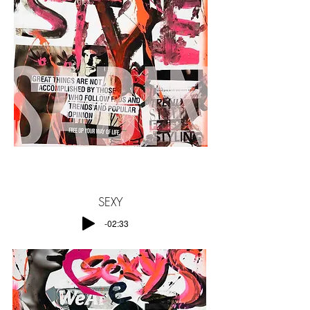
SEXY
-02:33