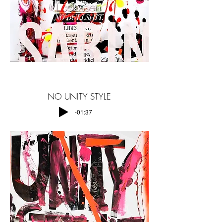
NO UNITY STYLE
-01:37