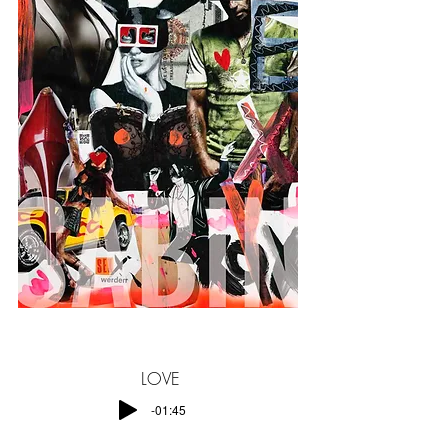
LOVE
-01:45